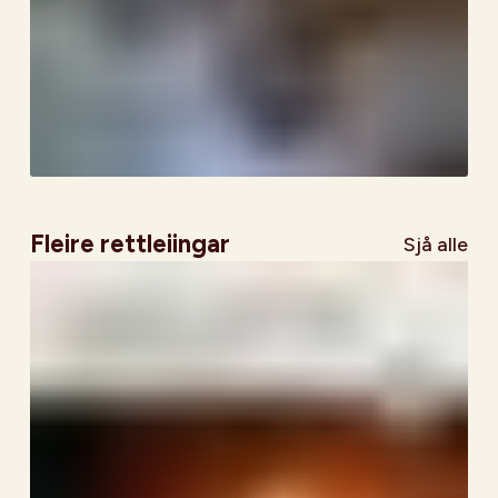
Fleire rettleiingar
Sjå alle