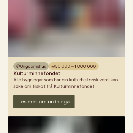
Ungdomshus
50 000 – 1 000 000
Kulturminnefondet
Alle bygningar som har ein kulturhistorisk verdi kan
søke om tilskot frå Kulturminnefondet.
Les mer om ordninga