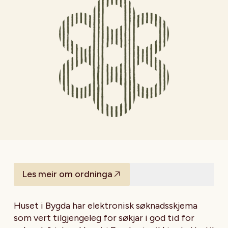
Les meir om ordninga
Huset i Bygda har elektronisk søknadsskjema
som vert tilgjengeleg for søkjar i god tid for