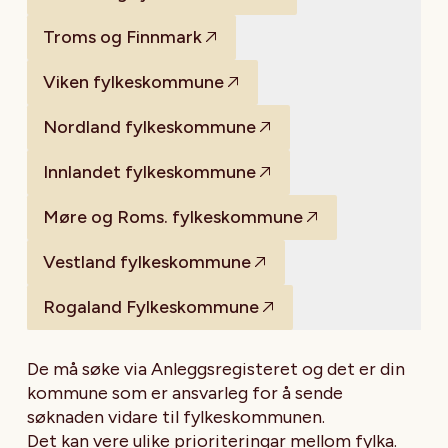
Troms og Finnmark
Viken fylkeskommune
Nordland fylkeskommune
Innlandet fylkeskommune
Møre og Roms. fylkeskommune
Vestland fylkeskommune
Rogaland Fylkeskommune
De må søke via Anleggsregisteret og det er din
kommune som er ansvarleg for å sende
søknaden vidare til fylkeskommunen.
Det kan vere ulike prioriteringar mellom fylka.