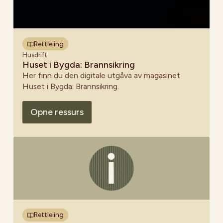
Rettleiing
Husdrift
Huset i Bygda: Brannsikring
Her finn du den digitale utgåva av magasinet
Huset i Bygda: Brannsikring.
Opne ressurs
Rettleiing