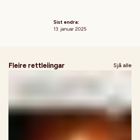
Sist endra:
13. januar 2025
Fleire rettleiingar
Sjå alle