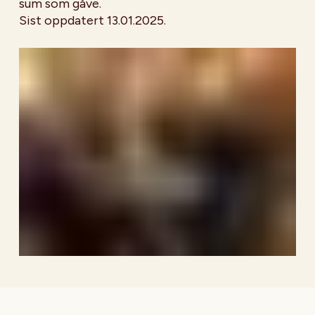
sum som gåve.
Sist oppdatert 13.01.2025.